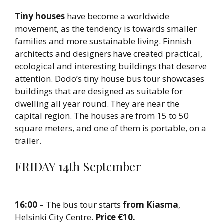
Tiny houses
have become a worldwide
movement, as the tendency is towards smaller
families and more sustainable living. Finnish
architects and designers have created practical,
ecological and interesting buildings that deserve
attention. Dodo’s tiny house bus tour showcases
buildings that are designed as suitable for
dwelling all year round. They are near the
capital region. The houses are from 15 to 50
square meters, and one of them is portable, on a
trailer.
FRIDAY 14th September
16:00
– The bus tour starts
from Kiasma
,
Helsinki City Centre.
Price €10.